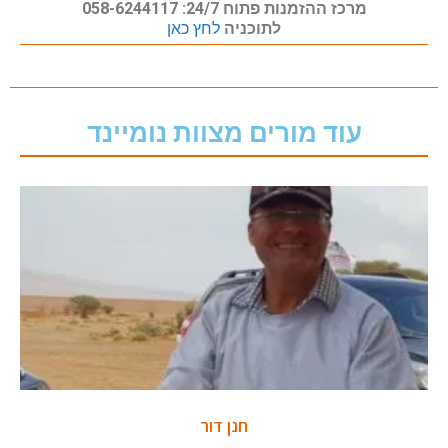
מרכז ההזמנות פתוח 24/7: 058-6244117
לתוכניה
לחץ כאן
עוד מורים מצוות נומיינד
חנן דור