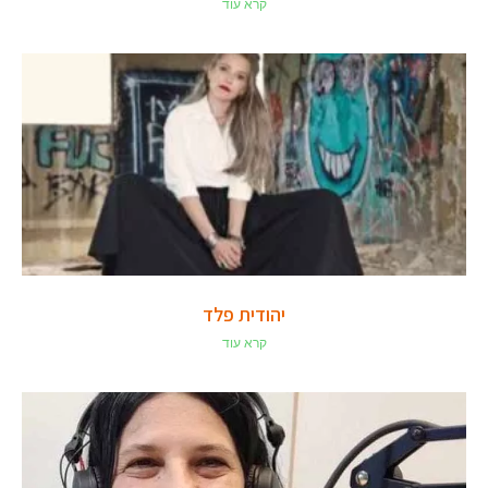
קרא עוד
יהודית פלד
קרא עוד