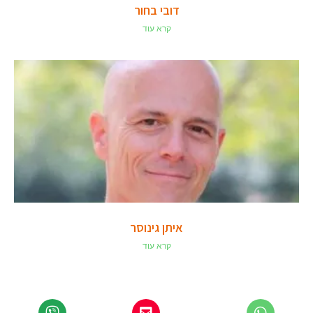
דובי בחור
קרא עוד
איתן גינוסר
קרא עוד