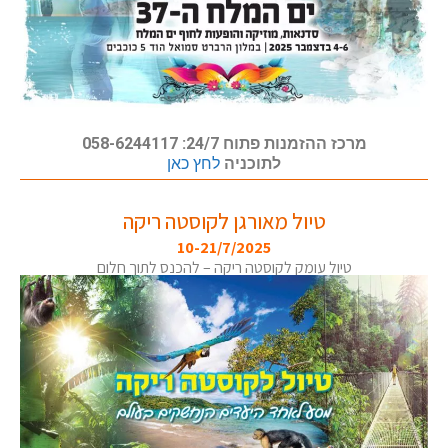
מרכז ההזמנות פתוח 24/7: 058-6244117
לתוכניה
לחץ כאן
טיול מאורגן לקוסטה ריקה
10-21/7/2025
טיול עומק לקוסטה ריקה – להכנס לתוך חלום