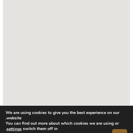
We are using cookies to give you the best experience on our
website.
You can find out more about which cookies we are using or
.
switch them off in
settings