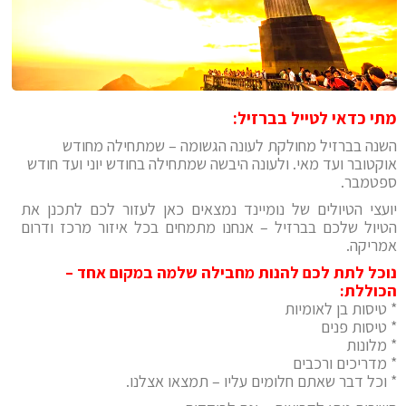
מתי כדאי לטייל בברזיל:
השנה בברזיל מחולקת לעונה הגשומה – שמתחילה מחודש
אוקטובר ועד מאי. ולעונה היבשה שמתחילה בחודש יוני ועד חודש
ספטמבר.
יועצי הטיולים של נומיינד נמצאים כאן לעזור לכם לתכנן את
הטיול שלכם בברזיל – אנחנו מתמחים בכל איזור מרכז ודרום
אמריקה.
נוכל לתת לכם להנות מחבילה שלמה במקום אחד –
הכוללת:
* טיסות בן לאומיות
* טיסות פנים
* מלונות
* מדריכים ורכבים
* וכל דבר שאתם חלומים עליו – תמצאו אצלנו.