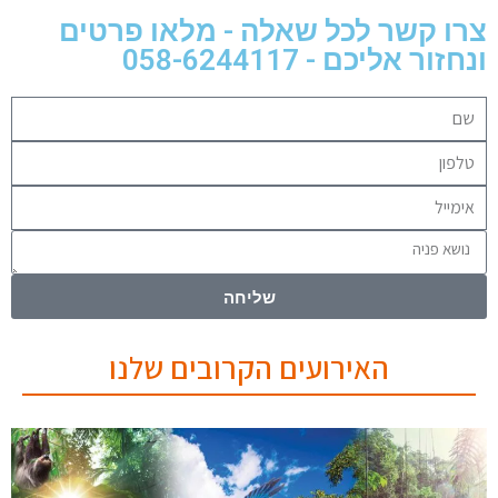
צרו קשר לכל שאלה - מלאו פרטים
ונחזור אליכם - 058-6244117
שליחה
האירועים הקרובים שלנו