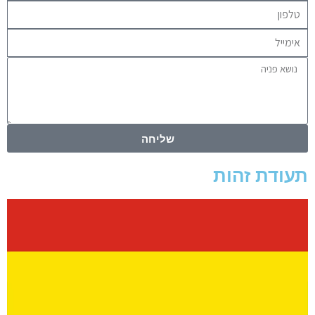
שליחה
תעודת זהות