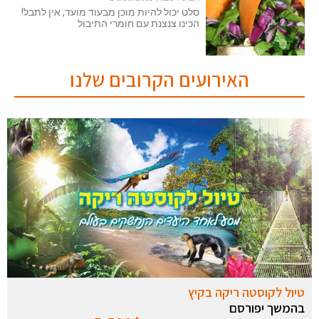
סלט יכול להיות מוכן מבעוד מועד, אין לתבל!
הכינו צנצנת עם חומרי התיבול
האירועים הקרובים שלנו
טיול לקוסטה ריקה בקיץ
בהמשך יפורסם