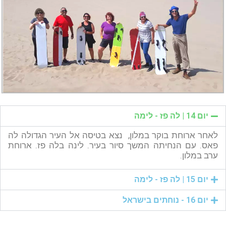
יום 14 | לה פז - לימה
לאחר ארוחת בוקר במלון, נצא בטיסה אל העיר הגדולה לה
פאס. עם הנחיתה המשך סיור בעיר. לינה בלה פז. ארוחת
ערב במלון.
יום 15 | לה פז - לימה
יום 16 - נוחתים בישראל