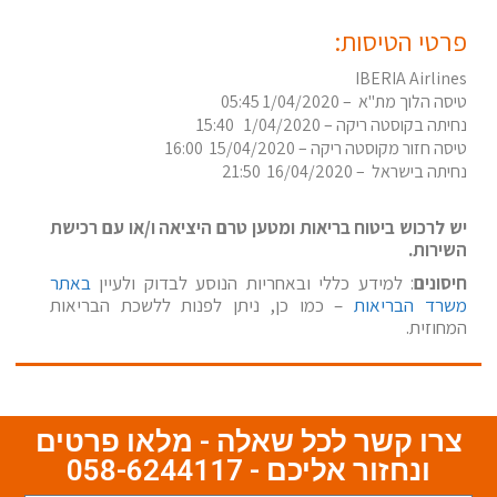
פרטי הטיסות:
IBERIA Airlines
טיסה הלוך מת"א – 1/04/2020 05:45
נחיתה בקוסטה ריקה – 1/04/2020 15:40
טיסה חזור מקוסטה ריקה – 15/04/2020 16:00
נחיתה בישראל – 16/04/2020 21:50
יש לרכוש ביטוח בריאות ומטען טרם היציאה ו/או עם רכישת
השירות.
חיסונים
: למידע כללי ובאחריות הנוסע לבדוק ולעיין
באתר
משרד הבריאות
– כמו כן, ניתן לפנות ללשכת הבריאות
המחוזית.
צרו קשר לכל שאלה - מלאו פרטים
ונחזור אליכם - 058-6244117