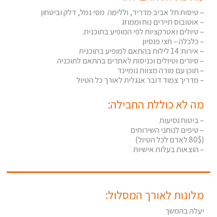
– טיסות תל אביב מדריד, וללימה מסי נמל, דלק וביטחון
– אוטובוס תיירים נוח וממוזג
– טיולים ואטרקציות לפי המופיע בתוכנית.
– כלכלה – חצי פנסיון
– אירוח: 14 לילות בהתאם למופיע בתוכנית
– סיורים וטיולים וכניסות לאתרים בהתאם לתוכניה
– תוכן עם מורה מצוות נומיינד
– מדריך צמוד דובר אנגלית לאורך כל הטיול
מה לא כוללת החבילה:
– ביטוח נסיעות
– טיפים לנותני השירותים
(80$ לאדם לכל הטיול)
– הוצאות בעלות אישיות
מלונות לאורך המסלול:
יעלה בהמשך