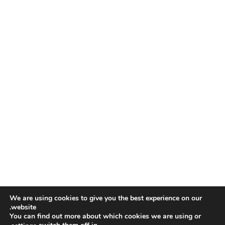
We are using cookies to give you the best experience on our
website.
You can find out more about which cookies we are using or