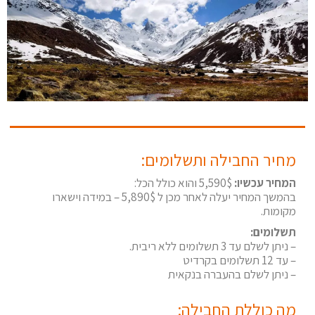
מחיר החבילה ותשלומים:
המחיר עכשיו:
5,590$ והוא כולל הכל:
בהמשך המחיר יעלה לאחר מכן ל 5,890$ – במידה וישארו
מקומות.
תשלומים:
– ניתן לשלם עד 3 תשלומים ללא ריבית.
– עד 12 תשלומים בקרדיט
– ניתן לשלם בהעברה בנקאית
מה כוללת החבילה: