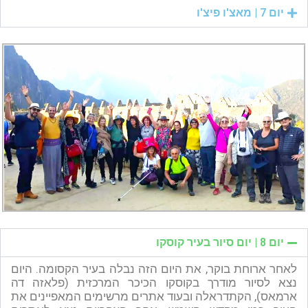
יום 7 | מאצ'ו פיצ'ו
יום 8 | יום סיור בעיר קוסקו
לאחר ארוחת בוקר, את היום הזה נבלה בעיר הקסומה. היום
נצא לסיור מודרך בקוסקו הכיכר המרכזית (פלאזה דה
ארמאס), הקתדראלה ובעוד אתרים מרשימים המאפיינים את