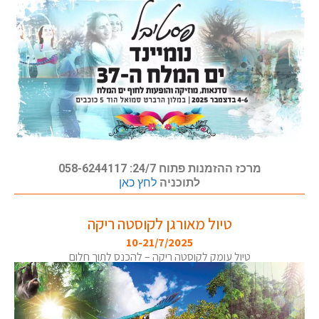
מרכז ההזמנות פתוח 24/7: 058-6244117
לתוכניה
לחץ כאן
טיול מאורגן לקוסטה ריקה
10-21/7/2025
טיול עומק לקוסטה ריקה – להכנס לתוך חלום