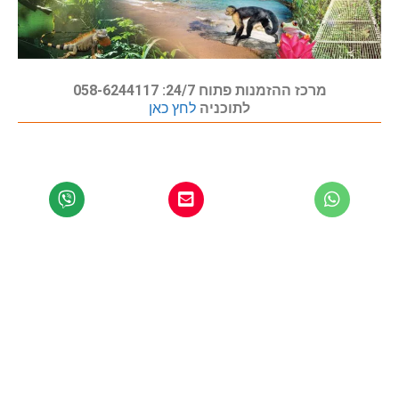
מרכז ההזמנות פתוח 24/7: 058-6244117
לתוכניה
לחץ כאן