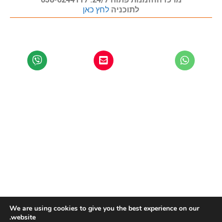
לתוכניה
לחץ כאן
We are using cookies to give you the best experience on our
website.