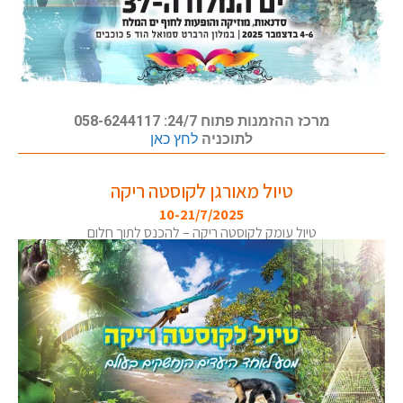
מרכז ההזמנות פתוח 24/7: 058-6244117
לתוכניה
לחץ כאן
טיול מאורגן לקוסטה ריקה
10-21/7/2025
טיול עומק לקוסטה ריקה – להכנס לתוך חלום