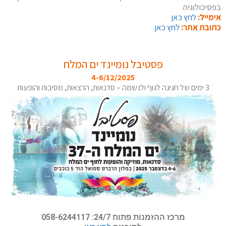
בפסיכולוגיה
אימייל:
לחץ כאן
כתובת אתר:
לחץ כאן
פסטיבל נומיינד ים המלח
4-6/12/2025
3 ימים של חגיגה לגוף ולנשמה – סדנאות, הרצאות, מסיבות והופעות
מרכז ההזמנות פתוח 24/7: 058-6244117