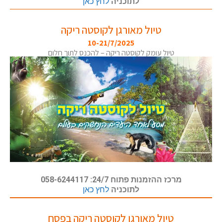
לתוכניה
לחץ כאן
טיול מאורגן לקוסטה ריקה
10-21/7/2025
טיול עומק לקוסטה ריקה – להכנס לתוך חלום
מרכז ההזמנות פתוח 24/7: 058-6244117
לתוכניה
לחץ כאן
טיול מאורגן לקוסטה ריקה בפסח