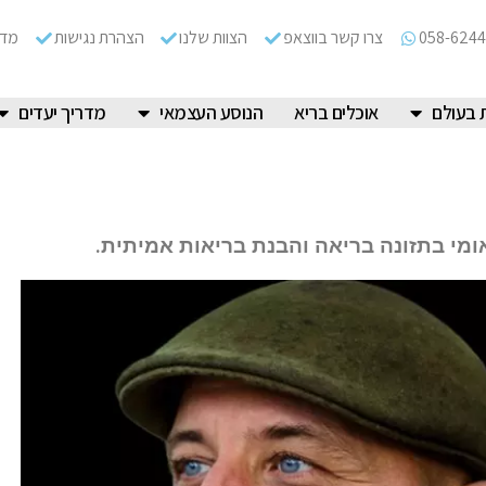
058-6244
צרו קשר בווצאפ
הצוות שלנו
הצהרת נגישות
מדי
 בעולם
אוכלים בריא
הנוסע העצמאי
מדריך יעדים
י בתזונה בריאה והבנת בריאות אמיתית.