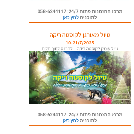
מרכז ההזמנות פתוח 24/7: 058-6244117
לתוכניה
לחץ כאן
טיול מאורגן לקוסטה ריקה
10-21/7/2025
טיול עומק לקוסטה ריקה – להכנס לתוך חלום
מרכז ההזמנות פתוח 24/7: 058-6244117
לתוכניה
לחץ כאן