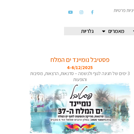
ניות פרטיות
מאמרים
גלריות
פסטיבל נומיינד ים המלח
4-6/12/2025
3 ימים של חגיגה לגוף ולנשמה – סדנאות, הרצאות, מסיבות
והופעות