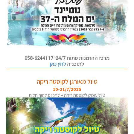
מרכז ההזמנות פתוח 24/7: 058-6244117
לתוכניה
לחץ כאן
טיול מאורגן לקוסטה ריקה
10-21/7/2025
טיול עומק לקוסטה ריקה – להכנס לתוך חלום