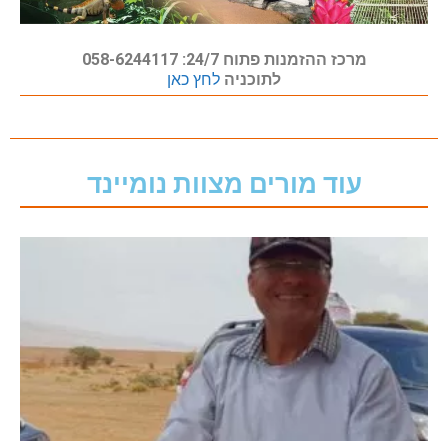
מרכז ההזמנות פתוח 24/7: 058-6244117
לתוכניה
לחץ כאן
עוד מורים מצוות נומיינד