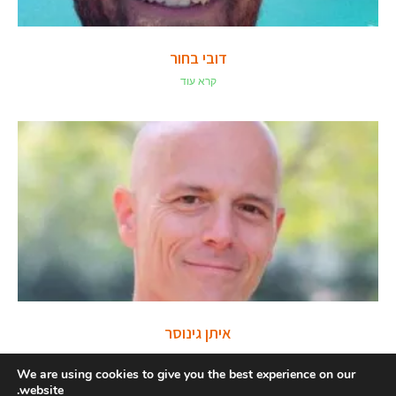
דובי בחור
קרא עוד
איתן גינוסר
קרא עוד
We are using cookies to give you the best experience on our
website.