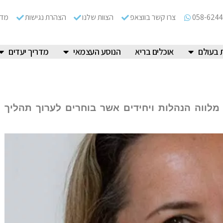
058-6244
צרו קשר בווצאפ
הצוות שלנו
הצהרת נגישות
מדי
 בעולם
אוכלים בריא
הנוסע העצמאי
מדריך יעדים
מלווה הנהלות ויחידים אשר בוחרים לערוך תהליך