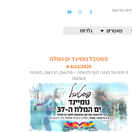
ניות פרטיות
מאמרים
גלריות
פסטיבל נומיינד ים המלח
4-6/12/2025
3 ימים של חגיגה לגוף ולנשמה – סדנאות, הרצאות, מסיבות
והופעות