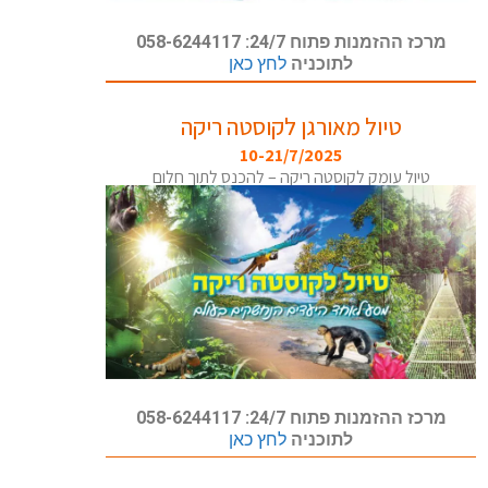
מרכז ההזמנות פתוח 24/7: 058-6244117
לתוכניה
לחץ כאן
טיול מאורגן לקוסטה ריקה
10-21/7/2025
טיול עומק לקוסטה ריקה – להכנס לתוך חלום
מרכז ההזמנות פתוח 24/7: 058-6244117
לתוכניה
לחץ כאן