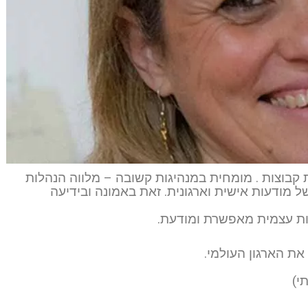
 והנחיית קבוצות . מומחית במנהיגות קשובה – מלווה הנהלות
ל מודעות אישית וארגונית. זאת באמונה ובידיעה
ות עצמית מאפשרת ומודעת.
ת הארגון העולמי.