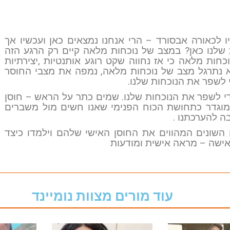
 לכאורה אבסורד – הרי אנחנו נמצאים כאן ועכשיו אך
לנו כאן? במצב של נוכחות מלאה קיים רק הרגע הזה
וכחות מלאה כי אז נחווה שקט רוגע אותנטיות ,יצירתיות
 נתרגל מצב של נוכחות מלאה, נמפה את מצבי החוסר
י לשפר את הנוכחות שלנו.
די לשפר את הנוכחות שלנו. שמים כתר על הראש – חוסן
מוגדר כתחושת הכוח הפנימי שאנו חשים מול משברים
ה להערכתנו .
שונים המהווים את החוסן האישי שלהם וילמדו כיצד
אישה – מראה אישית ומודעות
עוד מורים מצוות נומיינד