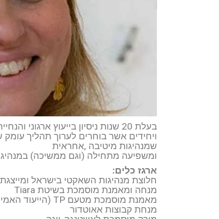
בעלת 20 שנות ניסיון בייעוץ ארגוני
ויחידים אשר בוחרים לערוך תהליך עומק ש
שמנהיגות מיטיבה ,אחראית
ומשפיעה מתחילה (וגם ממשיכה) במנהיג
ארגז כלים:
חלוצת מנהיגות השאקטי בישראל ומייצגת א
מנחה ומאמנת מוסמכת בשיטת Tiara
מאמנת מוסמכת מטעם TP (הייעוד האמיתי)
מנחת קבוצות אאוטדור